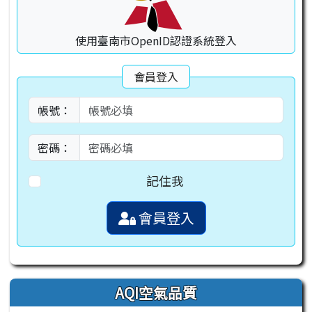
使用臺南市OpenID認證系統登入
會員登入
帳號：
密碼：
記住我
會員登入
AQI空氣品質